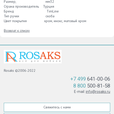
Размер, мм32
Страна производитель Турция
Бренд TimLine
Тип ручки скоба
Цвет покрытия хром, инокс, матовый хром
Возврат к списку
Rosaks ©2006-2022
+7 499
641-00-06
8 800
500-81-58
E-mail:
info@rosaks.ru
Свяжитесь с нами