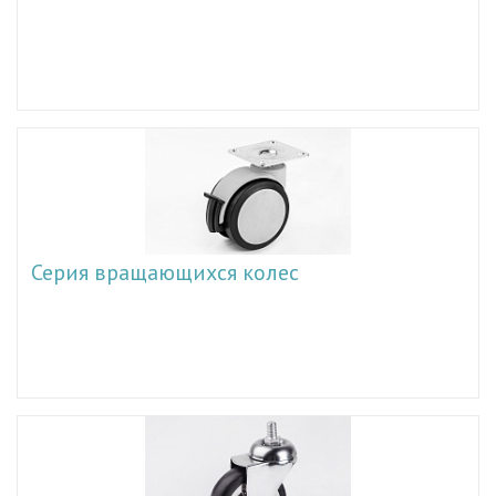
Серия вращающихся колес