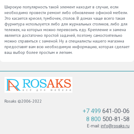
Широкую популярность такой элемент находит в случае, если
необходимо провести ремонт либо обновление офисной мебели.
Это касается кресел, тумбочек, столов. В домах чаще всего такая
фурнитура используется либо для журнальных столиков, либо для
тележек, на которых можно перевозить еду. Крепление и замена
является достаточно простой задачей, поэтому самостоятельно
можно справиться с заменой. Ну а специалисты нашего магазина
предоставят вам всю необходимую информацию, которая сделает
ваш выбор более простым и легким.
Rosaks ©2006-2022
+7 499
641-00-06
8 800
500-81-58
E-mail:
info@rosaks.ru