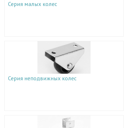
Серия малых колес
Серия неподвижных колес