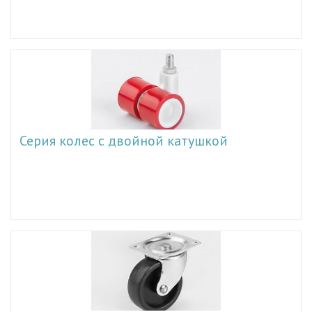
Серия колес с двойной катушкой