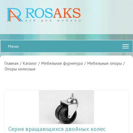
Меню
Главная
/
Каталог
/
Мебельная фурнитура
/
Мебельные опоры
/
Опоры колесные
Серия вращающихся двойных колес