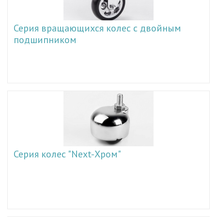
Серия вращающихся колес с двойным
подшипником
Серия колес "Next-Хром"