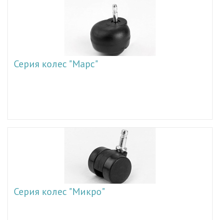
Серия колес "Марс"
Серия колес "Микро"