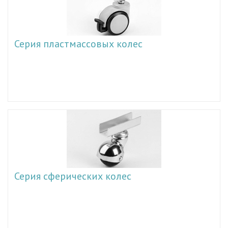
Серия пластмассовых колес
Серия сферических колес