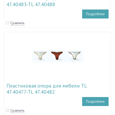
47.40483-TL 47.40488
Подробнее
Сравнить
Пластиковая опора для мебели TL
47.40477-TL 47.40482
Подробнее
Сравнить