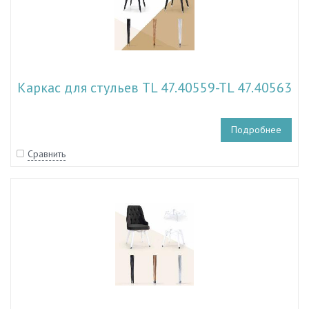
Каркас для стульев TL 47.40559-TL 47.40563
Подробнее
Сравнить