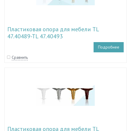
Пластиковая опора для мебели TL
47.40489-TL 47.40493
Подробнее
Сравнить
Пластиковая опора для мебели TL