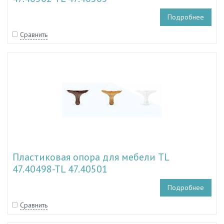
Подробнее
Сравнить
Пластиковая опора для мебели TL
47.40498-TL 47.40501
Подробнее
Сравнить