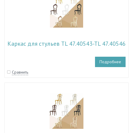
Каркас для стульев TL 47.40543-TL 47.40546
Подробнее
Сравнить