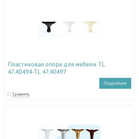
Пластиковая опора для мебели TL
47.40494-TL 47.40497
Подробнее
Сравнить