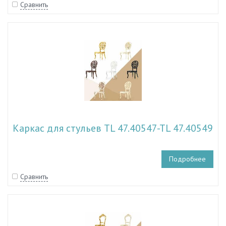
Сравнить
Каркас для стульев TL 47.40547-TL 47.40549
Подробнее
Сравнить