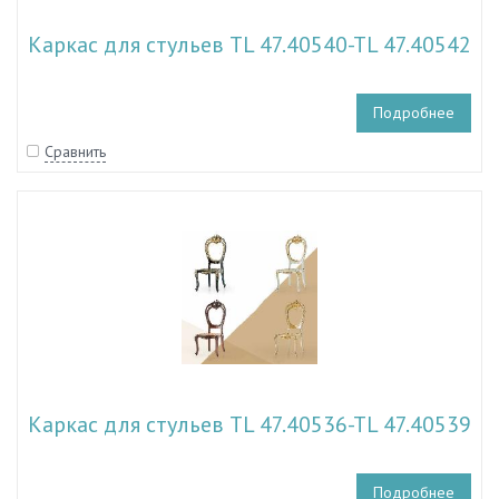
Каркас для стульев TL 47.40540-TL 47.40542
Подробнее
Сравнить
Каркас для стульев TL 47.40536-TL 47.40539
Подробнее