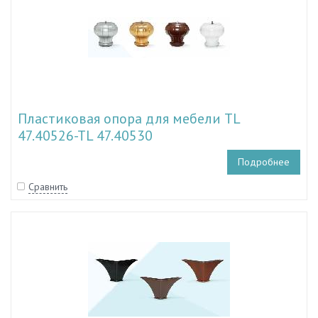
Пластиковая опора для мебели TL
47.40526-TL 47.40530
Подробнее
Сравнить