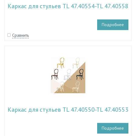
Каркас для стульев TL 47.40554-TL 47.40558
Подробнее
Сравнить
Каркас для стульев TL 47.40550-TL 47.40553
Подробнее