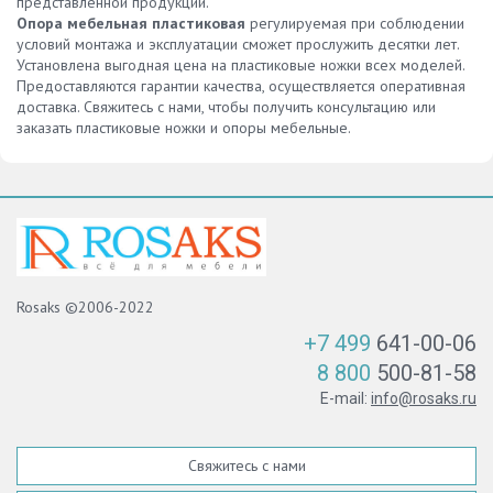
представленной продукции.
Опора мебельная пластиковая
регулируемая при соблюдении
условий монтажа и эксплуатации сможет прослужить десятки лет.
Установлена выгодная цена на пластиковые ножки всех моделей.
Предоставляются гарантии качества, осуществляется оперативная
доставка. Свяжитесь с нами, чтобы получить консультацию или
заказать пластиковые ножки и опоры мебельные.
Rosaks ©2006-2022
+7 499
641-00-06
8 800
500-81-58
E-mail:
info@rosaks.ru
Свяжитесь с нами