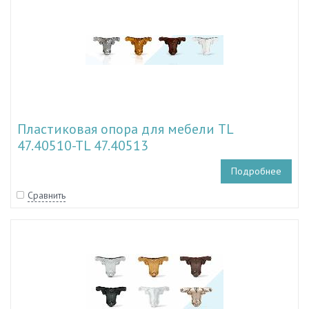
Пластиковая опора для мебели TL
47.40510-TL 47.40513
Подробнее
Сравнить