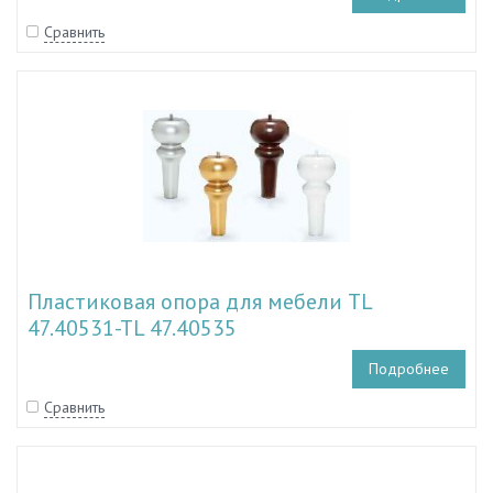
Сравнить
Пластиковая опора для мебели TL
47.40531-TL 47.40535
Подробнее
Сравнить