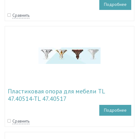
Подробнее
Сравнить
Пластиковая опора для мебели TL
47.40514-TL 47.40517
Подробнее
Сравнить