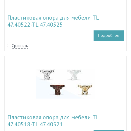
Пластиковая опора для мебели TL
47.40522-TL 47.40525
Подробнее
Сравнить
Пластиковая опора для мебели TL
47.40518-TL 47.40521