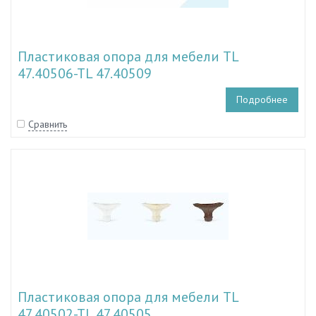
Пластиковая опора для мебели TL
47.40506-TL 47.40509
Подробнее
Сравнить
Пластиковая опора для мебели TL
47.40502-TL 47.40505