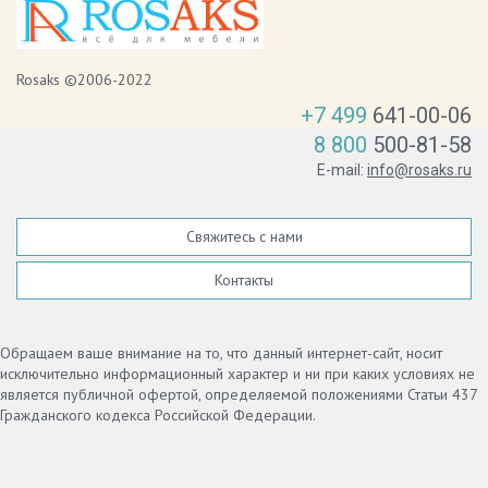
Rosaks ©2006-2022
+7 499
641-00-06
8 800
500-81-58
E-mail:
info@rosaks.ru
Свяжитесь с нами
Контакты
Обращаем ваше внимание на то, что данный интернет-сайт, носит
исключительно информационный характер и ни при каких условиях не
является публичной офертой, определяемой положениями Статьи 437
Гражданского кодекса Российской Федерации.