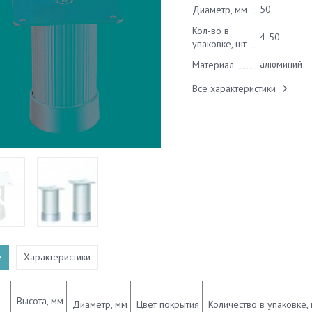
50
Диаметр, мм
Кол-во в
4-50
упаковке, шт
алюминий
Материал
Все характеристики
е
Характеристики
Высота, мм
Диаметр, мм
Цвет покрытия
Количество в упаковке,