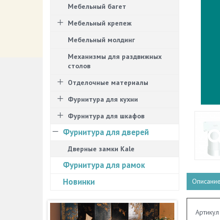
Мебельный багет
Мебельный крепеж
Мебельный молдинг
Механизмы для раздвижных
столов
Отделочные материалы
Фурнитура для кухни
Фурнитура для шкафов
Фурнитура для дверей
Дверные замки Kale
Фурнитура для рамок
Новинки
Описани
Артикул