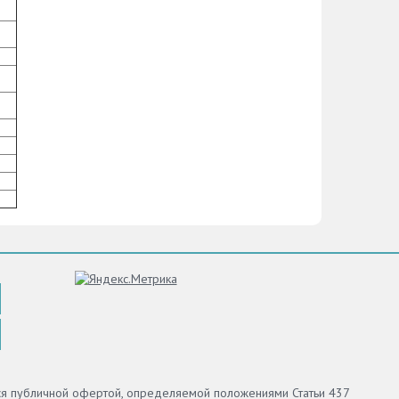
тся публичной офертой, определяемой положениями Статьи 437