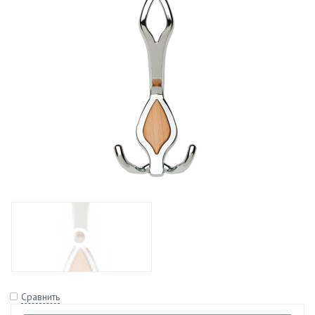
Сравнить