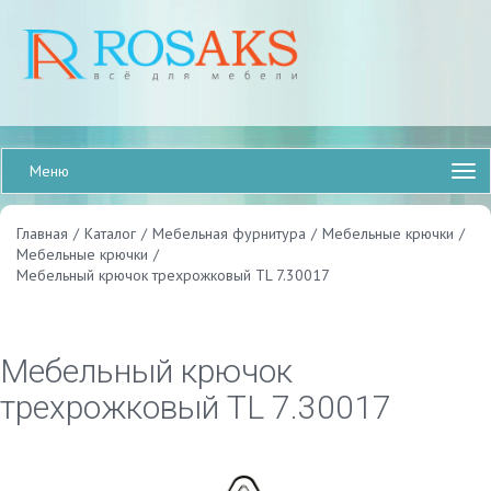
Меню
Главная
/
Каталог
/
Мебельная фурнитура
/
Мебельные крючки
/
Мебельные крючки
/
Мебельный крючок трехрожковый TL 7.30017
Мебельный крючок
трехрожковый TL 7.30017