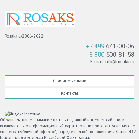
Rosaks ©2006-2022
+7 499
641-00-06
8 800
500-81-58
E-mail:
info@rosaks.ru
Свяжитесь с нами
Контакты
Обращаем ваше внимание на то, что данный интернет-сайт, носит
исключительно информационный характер и ни при каких условиях не
является публичной офертой, определяемой положениями Статьи 437
Гражданского кодекса Российской Федерации.