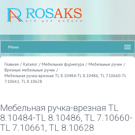
Меню
Главная
/
Каталог
/
Мебельная фурнитура
/
Мебельные ручки
/
Врезные мебельные ручки
/
Мебельная ручка-врезная TL 8.10484-TL 8.10486, TL 7.10660-TL
7.10661, TL 8.10628
Мебельная ручка-врезная TL
8.10484-TL 8.10486, TL 7.10660-
TL 7.10661, TL 8.10628