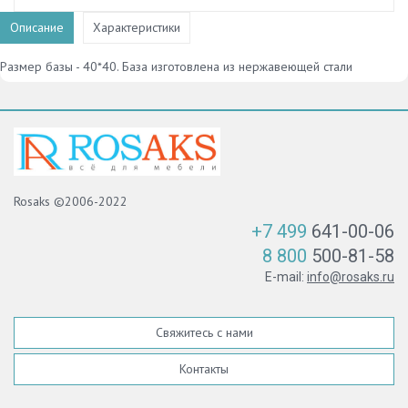
Описание
Характеристики
Размер базы - 40*40. База изготовлена из нержавеющей стали
Rosaks ©2006-2022
+7 499
641-00-06
8 800
500-81-58
E-mail:
info@rosaks.ru
Свяжитесь с нами
Контакты