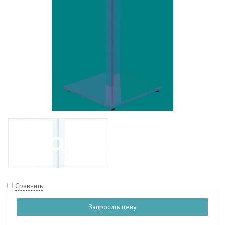
Сравнить
Запросить цену