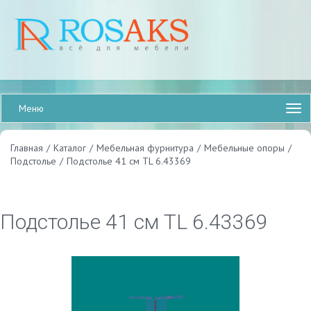
Меню
Главная
/
Каталог
/
Мебельная фурнитура
/
Мебельные опоры
/
Подстолье
/
Подстолье 41 см TL 6.43369
Подстолье 41 см TL 6.43369