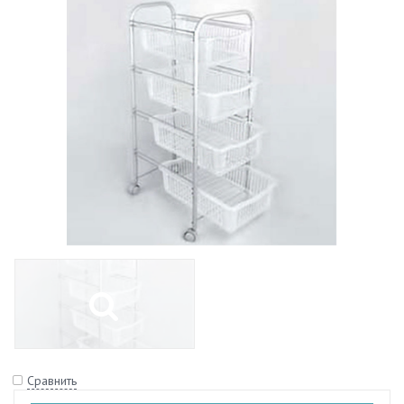
Сравнить