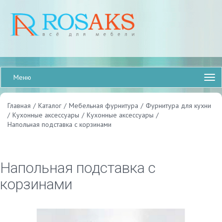
Меню
Главная
/
Каталог
/
Мебельная фурнитура
/
Фурнитура для кухни
/
Кухонные аксессуары
/
Кухонные аксессуары
/
Напольная подставка с корзинами
Напольная подставка с
корзинами