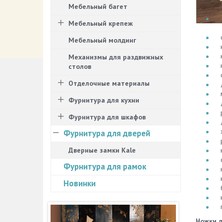
Мебельный багет
Мебельный крепеж
Мебельный молдинг
Механизмы для раздвижных
столов
Отделочные материалы
Фурнитура для кухни
Фурнитура для шкафов
Фурнитура для дверей
Дверные замки Kale
Фурнитура для рамок
Новинки
Ножки 