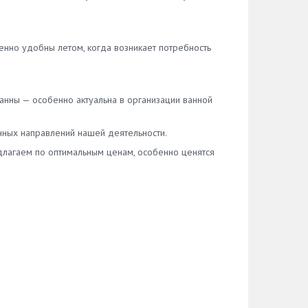
нно удобны летом, когда возникает потребность
нны — особенно актуальна в организации ванной
ных направлений нашей деятельности.
длагаем по оптимальным ценам, особенно ценятся