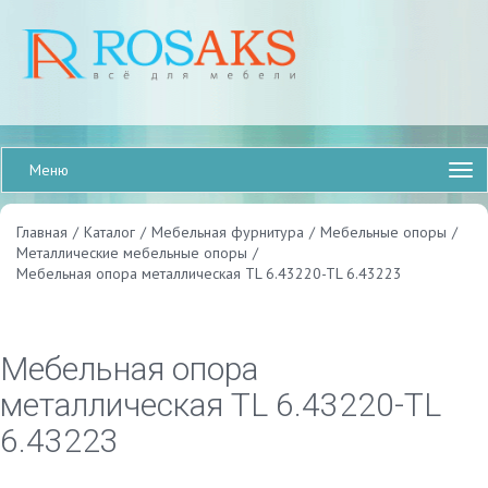
Меню
Главная
/
Каталог
/
Мебельная фурнитура
/
Мебельные опоры
/
Металлические мебельные опоры
/
Мебельная опора металлическая TL 6.43220-TL 6.43223
Мебельная опора
металлическая TL 6.43220-TL
6.43223