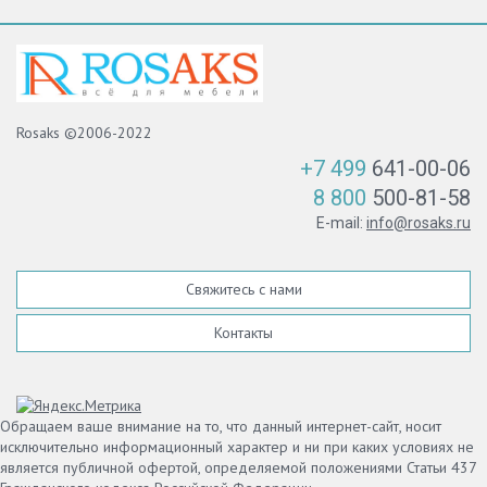
Rosaks ©2006-2022
+7 499
641-00-06
8 800
500-81-58
E-mail:
info@rosaks.ru
Свяжитесь с нами
Контакты
Обращаем ваше внимание на то, что данный интернет-сайт, носит
исключительно информационный характер и ни при каких условиях не
является публичной офертой, определяемой положениями Статьи 437